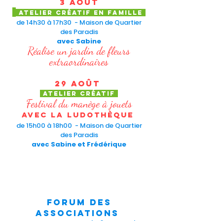
3 août
atelier créatif en famille
de 14h30 à 17h30 - Maison de Quartier
des Paradis
avec Sabine
Réalise un jardin
de fleurs
extraordinaires
29 août
atelier créatif
Festival du manège à jouets
avec la ludothèque
de 15h00 à 18h00 - Maison de Quartier
des Paradis
avec Sabine et Frédérique
Forum des
associations