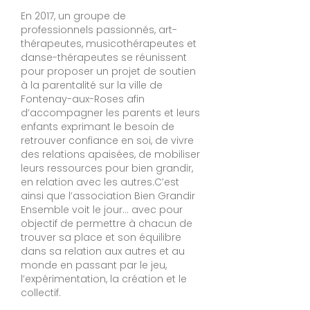
En 2017, un groupe de
professionnels passionnés, art-
thérapeutes, musicothérapeutes et
danse-thérapeutes se réunissent
pour proposer un projet de soutien
à la parentalité sur la ville de
Fontenay-aux-Roses afin
d’accompagner les parents et leurs
enfants exprimant le besoin de
retrouver confiance en soi, de vivre
des relations apaisées, de mobiliser
leurs ressources pour bien grandir,
en relation avec les autres.​C’est
ainsi que l’association Bien Grandir
Ensemble voit le jour… avec pour
objectif de permettre à chacun de
trouver sa place et son équilibre
dans sa relation aux autres et au
monde en passant par le jeu,
l’expérimentation, la création et le
collectif.