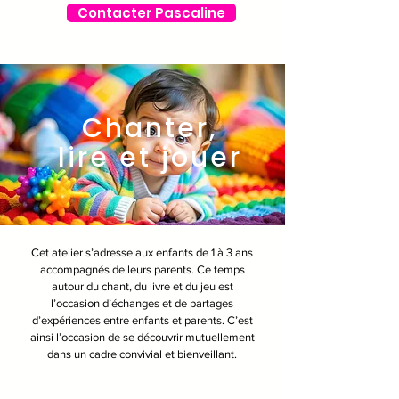
Contacter Pascaline
Chanter,
lire et jouer
Cet atelier s’adresse aux enfants de 1 à 3 ans
accompagnés de leurs parents. Ce temps
autour du chant, du livre et du jeu est
l’occasion d’échanges et de partages
d’expériences entre enfants et parents. C’est
ainsi l’occasion de se découvrir mutuellement
dans un cadre convivial et bienveillant.