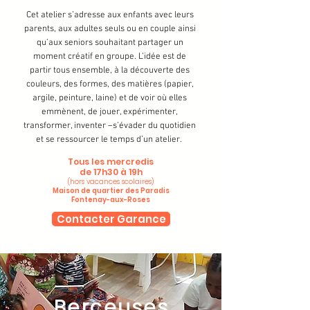
Cet atelier s’adresse aux enfants avec leurs
parents, aux adultes seuls ou en couple ainsi
qu’aux seniors souhaitant partager un
moment créatif en groupe. L’idée est de
partir tous ensemble, à la découverte des
couleurs, des formes, des matières (papier,
argile, peinture, laine) et de voir où elles
emmènent, de jouer, expérimenter,
transformer, inventer –s’évader du quotidien
et se ressourcer le temps d’un atelier.
Tous les mercredis
de 17h30 à 19h
(hors vacances scolaires)​
Maison de quartier des Paradis
Fontenay-aux-Roses
Contacter Garance
Berceuses