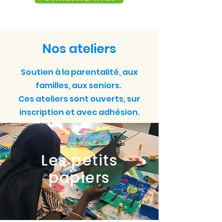
Nos ateliers
Soutien à la parentalité, aux
familles, aux seniors.
Ces ateliers sont ouverts, sur
inscription et avec adhésion.
Les petits
papiers