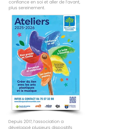
confiance en soi et aller de l’avant,
plus sereinement.
​Depuis 2017, l’association a
développé plusieurs dispositifs