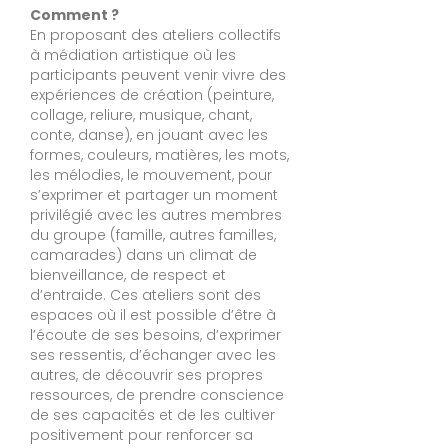
Comment ?
En proposant des ateliers collectifs
à médiation artistique où les
participants peuvent venir vivre des
expériences de création (peinture,
collage, reliure, musique, chant,
conte, danse), en jouant avec les
formes, couleurs, matières, les mots,
les mélodies, le mouvement, pour
s’exprimer et partager un moment
privilégié avec les autres membres
du groupe (famille, autres familles,
camarades) dans un climat de
bienveillance, de respect et
d’entraide. Ces ateliers sont des
espaces où il est possible d’être à
l’écoute de ses besoins, d’exprimer
ses ressentis, d’échanger avec les
autres, de découvrir ses propres
ressources, de prendre conscience
de ses capacités et de les cultiver
positivement pour renforcer sa