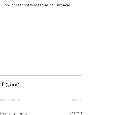
pour créer votre masque de Carnaval"
Voir tout
Posts récents