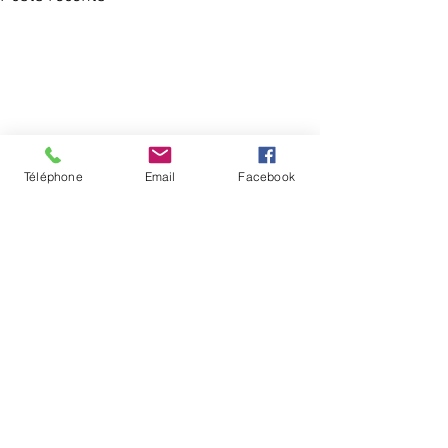
Téléphone
Email
Facebook
Commentaires