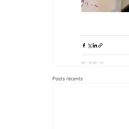
Posts récents