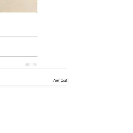
Voir tout