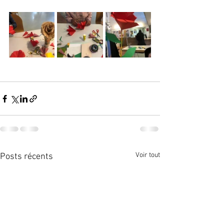
Voir tout
Posts récents